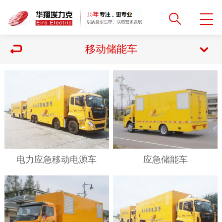
移动储能车
电力应急移动电源车
应急储能车