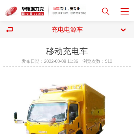
充电电源车
移动充电车
发布日期：2022-09-08 11:36 浏览次数：
910