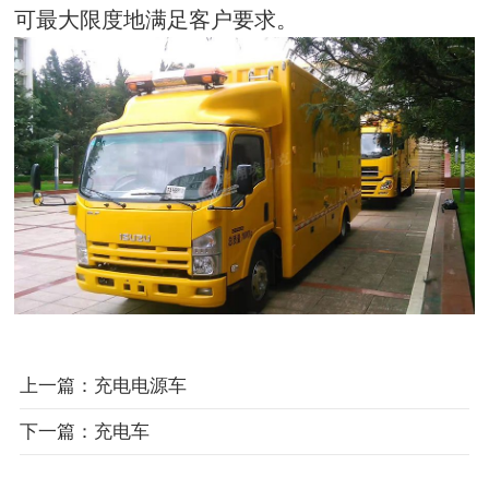
可最大限度地满足客户要求。
上一篇：充电电源车
下一篇：充电车