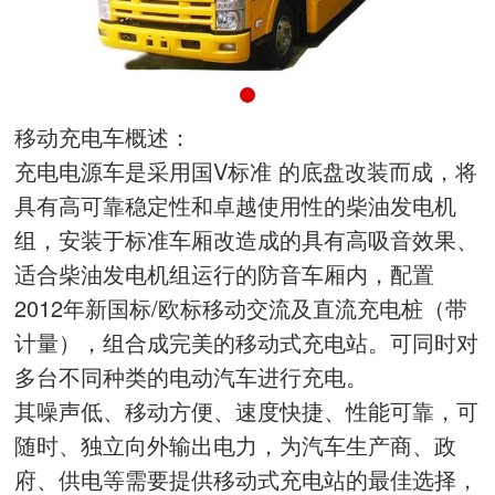
移动充电车概述：
充电电源车是采用国V标准 的底盘改装而成，将
具有高可靠稳定性和卓越使用性的柴油发电机
组，安装于标准车厢改造成的具有高吸音效果、
适合柴油发电机组运行的防音车厢内，配置
2012年新国标/欧标移动交流及直流充电桩（带
计量），组合成完美的移动式充电站。可同时对
多台不同种类的电动汽车进行充电。
其噪声低、移动方便、速度快捷、性能可靠，可
随时、独立向外输出电力，为汽车生产商、政
府、供电等需要提供移动式充电站的最佳选择，