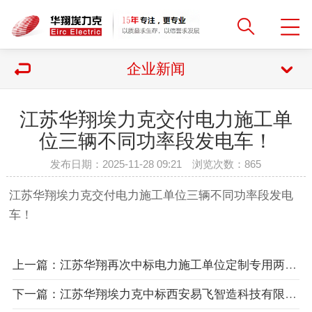
企业新闻
江苏华翔埃力克交付电力施工单
位三辆不同功率段发电车！
发布日期：2025-11-28 09:21 浏览次数：
865
江苏华翔埃力克交付电力施工单位三辆不同功率段发电
车！
上一篇：江苏华翔再次中标电力施工单位定制专用两种功率段发电车！
下一篇：江苏华翔埃力克中标西安易飞智造科技有限公司飞机测试用多功能移动电源车！