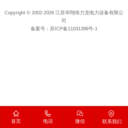
Copyright © 2002-2026 江苏华翔埃力克电力设备有限公
司
备案号：
苏ICP备11031399号-1
首页
电话
微信
联系我们