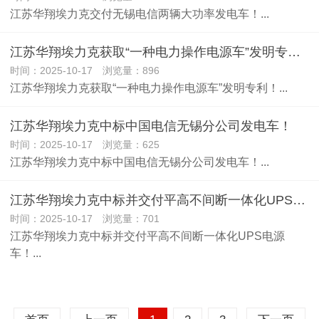
江苏华翔埃力克交付无锡电信两辆大功率发电车！...
江苏华翔埃力克获取“一种电力操作电源车”发明专利！
时间：2025-10-17 浏览量：896
江苏华翔埃力克获取“一种电力操作电源车”发明专利！...
江苏华翔埃力克中标中国电信无锡分公司发电车！
时间：2025-10-17 浏览量：625
江苏华翔埃力克中标中国电信无锡分公司发电车！...
江苏华翔埃力克中标并交付平高不间断一体化UPS电源车！
时间：2025-10-17 浏览量：701
江苏华翔埃力克中标并交付平高不间断一体化UPS电源
车！...