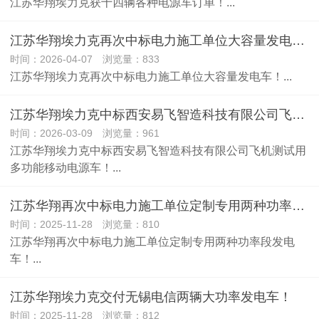
江苏华翔埃力克获十四辆各种电源车订单！...
​江苏华翔埃力克再次中标电力施工单位大容量发电车！
时间：2026-04-07 浏览量：833
江苏华翔埃力克再次中标电力施工单位大容量发电车！...
江苏华翔埃力克中标西安易飞智造科技有限公司飞机测试用多功能移动电源车！
时间：2026-03-09 浏览量：961
江苏华翔埃力克中标西安易飞智造科技有限公司飞机测试用
多功能移动电源车！...
江苏华翔再次中标电力施工单位定制专用两种功率段发电车！
时间：2025-11-28 浏览量：810
江苏华翔再次中标电力施工单位定制专用两种功率段发电
车！...
江苏华翔埃力克交付无锡电信两辆大功率发电车！
时间：2025-11-28 浏览量：812