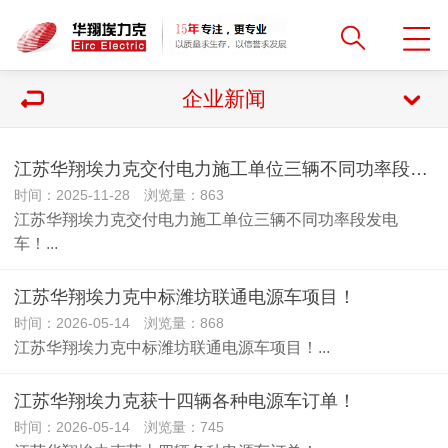
企业新闻
江苏华翔埃力克交付电力施工单位三辆不同功率段发电车！
时间：2025-11-28 浏览量：863
江苏华翔埃力克交付电力施工单位三辆不同功率段发电
车！...
江苏华翔埃力克中标潍坊联通电源车项目！
时间：2026-05-14 浏览量：868
江苏华翔埃力克中标潍坊联通电源车项目！...
江苏华翔埃力克获十四辆各种电源车订单！
时间：2026-05-14 浏览量：745