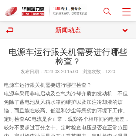
新闻动态
电源车运行跟关机需要进行哪些
检查？
发布日期：2023-03-20 15:00 浏览次数：
1220
电源车
运行跟关机需要进行哪些检查？
电源车采用非电启动及空气为冷却介质的发动机，不但
免除了蓄电池及风箱水箱的维护以及加注冷却液的烦
恼，而且能在较高、低温和沙尘等恶劣的环境下工作。
定时检查AC电流是否正常，观察各个相序间的电流差，
较好不要超过百分之十。定时检查电压是否在正常范围