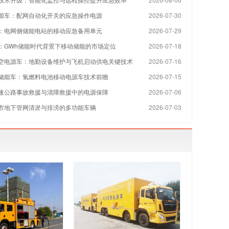
源车：配网自动化开关的应急操作电源
2026-07-30
：电网侧储能电站的移动应急备用单元
2026-07-29
：GWh储能时代背景下移动储能的市场定位
2026-07-18
空电源车：地勤设备维护与飞机启动供电关键技术
2026-07-16
储能车：氢燃料电池移动电源车技术前瞻
2026-07-15
速公路事故救援与清障救援中的电源保障
2026-07-06
市地下管网清淤与排涝的多功能车辆
2026-07-03