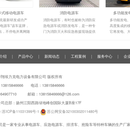
皮卡式移动电源车
消防电源车
多功能发
克最新研发成功产
消防电源车，有时也被称为消防应
多功能发电
卡电源车”该车蓝牌，
急电源车或消防发电车，是一种专
高度集成的
输出，不停电并离网随
门为消防灭火和应急救援现场提供
它将发电、
式移动电源车，应急
可靠、持续电力保障的专用车辆。
三大核心功
电一站搞定，高效供
你可以把它理解为一个 “为消防而生
专门用于应
用100KW功率，并
的移动电站” ，核心任务是确保消防
间抢
离网先
设备在断电或
介绍
|
产品中心
|
新闻动态
|
工程案例
|
服务中心
|
企
华翔埃力克电力设备有限公司 版权所有
3815846666 电话：13815846666
：
64907710
邮箱：13815846666@126.com
公司总部：扬州江阳西路绿地峰创国际大厦B座17F
:
苏ICP备11031399号-1
苏公网安备32100302011480号
司是一家专业从事电源车、应急电源车、排涝车、抢险车等特种车辆的生产厂家