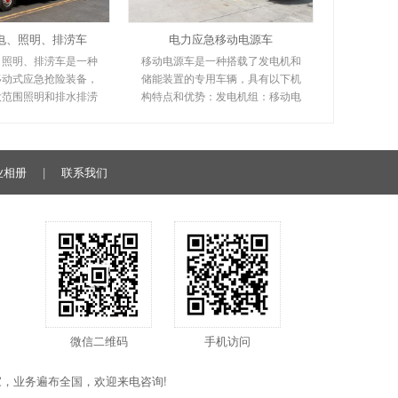
电、照明、排涝车
电力应急移动电源车
、照明、排涝车是一种
移动电源车是一种搭载了发电机和
移动式应急抢险装备，
储能装置的专用车辆，具有以下机
大范围照明和排水排涝
构特点和优势：发电机组：移动电
能整合在一台车辆上，
源车配备了高效的发电机组，通常
对洪涝、城市内涝、夜
采用柴油发动机或天然气发动机，
险等紧急任务。
能够提供稳定的电力输出，满足各
种场合的用电需求。
业相册
|
联系我们
微信二维码
手机访问
，业务遍布全国，欢迎来电咨询!