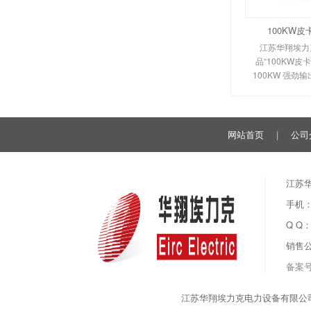
100KW
江苏华翔埃力
品“100KW皮
100KW 强劲
心切换，皮卡
供电、工程用
电不挑场景，主
网站首页
|
公司
江苏
手机：1
Q Q
销售
备案号
江苏华翔埃力克电力设备有限公