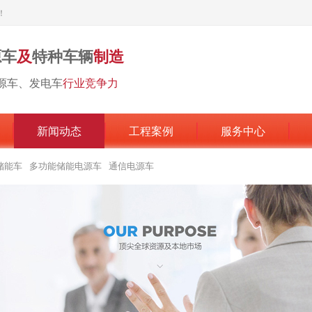
！
源车
及
特种车辆
制造
源车、发电车
行业竞争力
新闻动态
工程案例
服务中心
储能车
多功能储能电源车
通信电源车