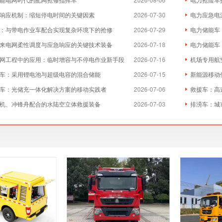
响应机制：缩短停电时间的关键因素
2026-07-30
电力应急电
：与带电作业车配合实现复杂环境下的抢修
2026-07-29
电力储能车
来电网柔性调度与应急响应的关键技术装备
2026-07-18
电力储能车
网工程中的应用：临时增容与不停电作业新手段
2026-07-16
机场专用航
车：采用锂电池与超级电容的混合储能
2026-07-15
新能源移动
车：光储充一体化解决方案的移动实践者
2026-07-06
救援车：高
机、冲锋舟配合的水陆空立体救援装备
2026-07-03
排涝车：城