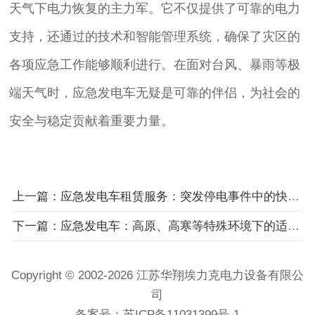
天气下电力恢复的主力军。它不仅提供了可靠的电力
支持，还通过的技术和智能管理系统，确保了灾区的
各项应急工作能够顺利进行。在面对台风、暴雨等极
端天气时，应急发电车无疑是可靠的伴侣，为社会的
安全与稳定贡献着重要力量。
上一篇：应急发电车租赁服务：突发停电事件中的快速响应供电方案
下一篇：应急发电车：高原、高寒等特殊环境下的适应性改进
Copyright © 2002-2026 江苏华翔埃力克电力设备有限公
司
备案号：
苏ICP备11031399号-1