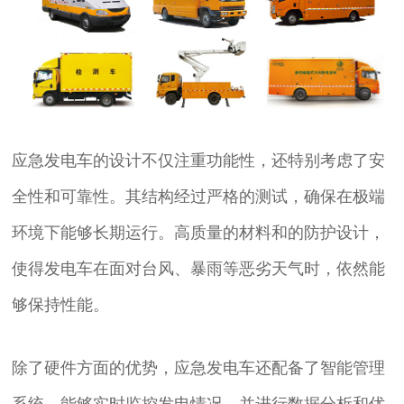
应急发电车的设计不仅注重功能性，还特别考虑了安
全性和可靠性。其结构经过严格的测试，确保在极端
环境下能够长期运行。高质量的材料和的防护设计，
使得发电车在面对台风、暴雨等恶劣天气时，依然能
够保持性能。
除了硬件方面的优势，应急发电车还配备了智能管理