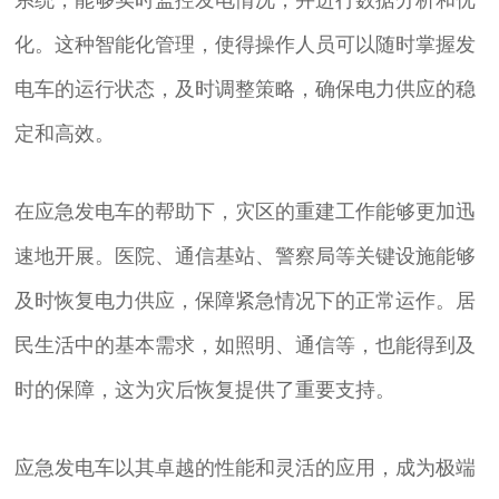
系统，能够实时监控发电情况，并进行数据分析和优
化。这种智能化管理，使得操作人员可以随时掌握发
电车的运行状态，及时调整策略，确保电力供应的稳
定和高效。
在应急发电车的帮助下，灾区的重建工作能够更加迅
速地开展。医院、通信基站、警察局等关键设施能够
及时恢复电力供应，保障紧急情况下的正常运作。居
民生活中的基本需求，如照明、通信等，也能得到及
时的保障，这为灾后恢复提供了重要支持。
应急发电车以其卓越的性能和灵活的应用，成为极端