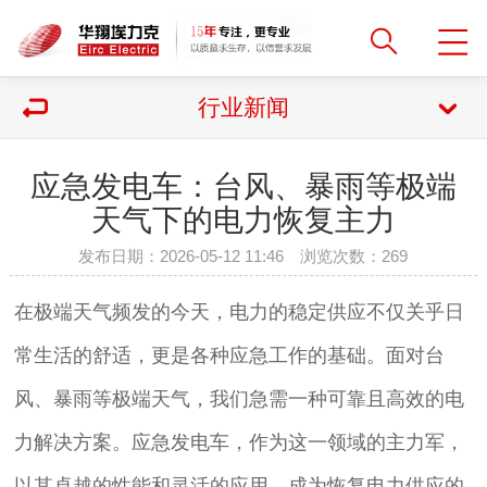
行业新闻
应急发电车：台风、暴雨等极端
天气下的电力恢复主力
发布日期：2026-05-12 11:46 浏览次数：
269
在极端天气频发的今天，电力的稳定供应不仅关乎日
常生活的舒适，更是各种应急工作的基础。面对台
风、暴雨等极端天气，我们急需一种可靠且高效的电
力解决方案。应急发电车，作为这一领域的主力军，
以其卓越的性能和灵活的应用，成为恢复电力供应的