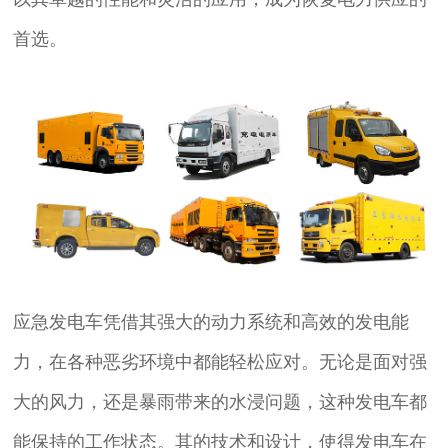
首选。
应急发电车凭借其强大的动力系统和高效的发电能
力，在各种恶劣环境中都能轻松应对。无论是面对强
大的风力，还是暴雨带来的水浸问题，这种发电车都
能保持的工作状态。其的技术和设计，使得发电车在