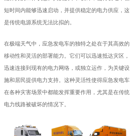
短时间内能够迅速启动，并提供稳定的电力供应，这
是传统电源系统无法比拟的。
在极端天气中，应急发电车的独特之处在于其高效的
移动性和灵活的部署能力。它们可以迅速抵达灾区，
迅速连接到现有的电力网络，或独立运作，为关键设
施和居民提供电力支持。这种灵活性使得应急发电车
在各种灾害场景中都能发挥重要作用，尤其是在传统
电力线路被破坏的情况下。