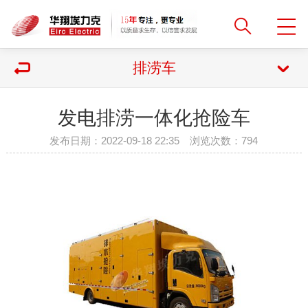
排涝车
发电排涝一体化抢险车
发布日期：2022-09-18 22:35 浏览次数：
794