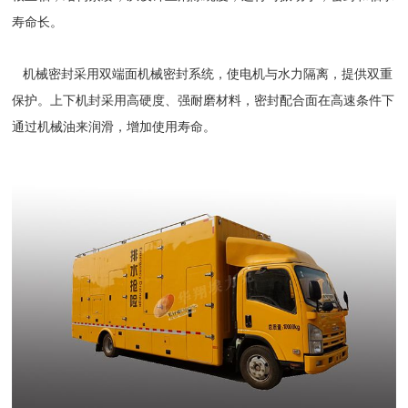
寿命长。
机械密封采用双端面机械密封系统，使电机与水力隔离，提供双重
保护。上下机封采用高硬度、强耐磨材料，密封配合面在高速条件下
通过机械油来润滑，增加使用寿命。